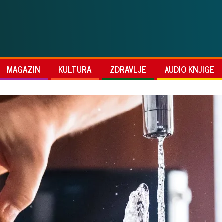
MAGAZIN
KULTURA
ZDRAVLJE
AUDIO KNJIGE