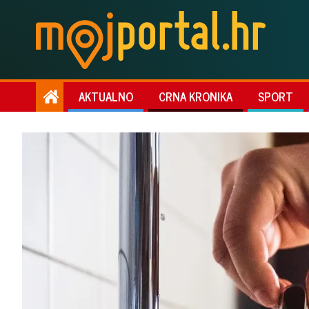
AKTUALNO
CRNA KRONIKA
SPORT