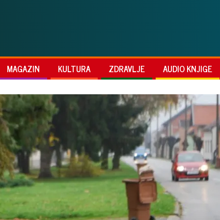
MAGAZIN
KULTURA
ZDRAVLJE
AUDIO KNJIGE