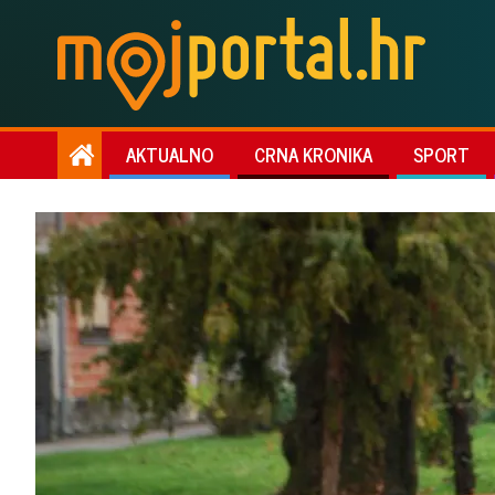
AKTUALNO
CRNA KRONIKA
SPORT