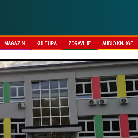
MAGAZIN
KULTURA
ZDRAVLJE
AUDIO KNJIGE