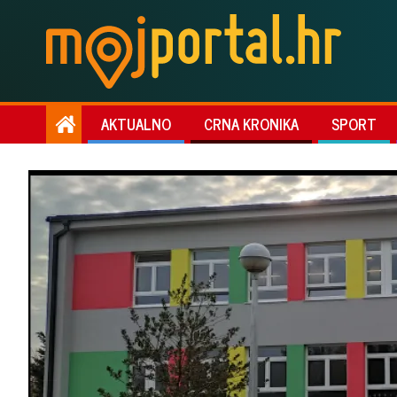
AKTUALNO
CRNA KRONIKA
SPORT