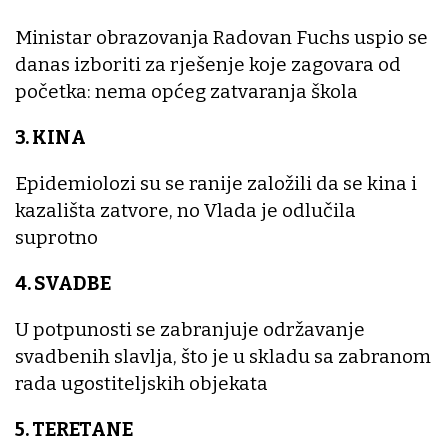
Ministar obrazovanja Radovan Fuchs uspio se
danas izboriti za rješenje koje zagovara od
početka: nema općeg zatvaranja škola
3. KINA
Epidemiolozi su se ranije založili da se kina i
kazališta zatvore, no Vlada je odlučila
suprotno
4. SVADBE
U potpunosti se zabranjuje održavanje
svadbenih slavlja, što je u skladu sa zabranom
rada ugostiteljskih objekata
5. TERETANE