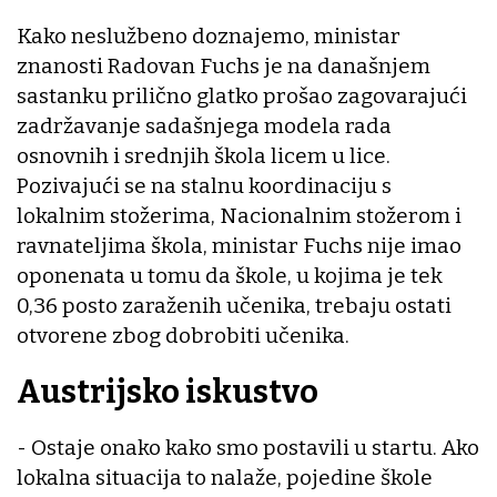
Kako neslužbeno doznajemo, ministar
znanosti Radovan Fuchs je na današnjem
sastanku prilično glatko prošao zagovarajući
zadržavanje sadašnjega modela rada
osnovnih i srednjih škola licem u lice.
Pozivajući se na stalnu koordinaciju s
lokalnim stožerima, Nacionalnim stožerom i
ravnateljima škola, ministar Fuchs nije imao
oponenata u tomu da škole, u kojima je tek
0,36 posto zaraženih učenika, trebaju ostati
otvorene zbog dobrobiti učenika.
Austrijsko iskustvo
- Ostaje onako kako smo postavili u startu. Ako
lokalna situacija to nalaže, pojedine škole