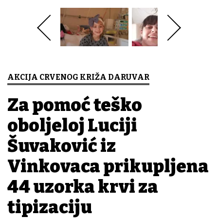
AKCIJA CRVENOG KRIŽA DARUVAR
Za pomoć teško
oboljeloj Luciji
Šuvaković iz
Vinkovaca prikupljena
44 uzorka krvi za
tipizaciju