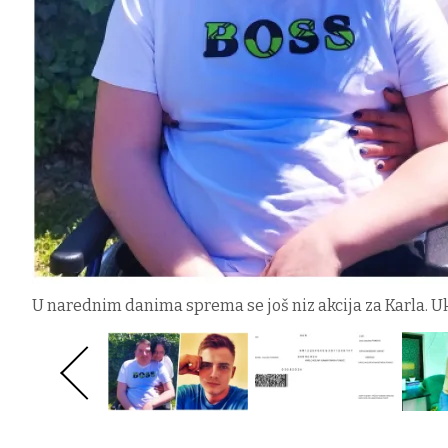
U narednim danima sprema se još niz akcija za Karla. Uk