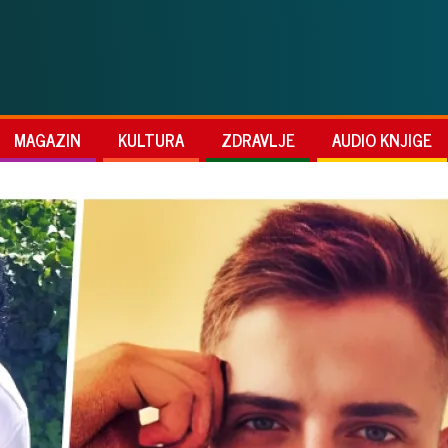
MAGAZIN
KULTURA
ZDRAVLJE
AUDIO KNJIGE