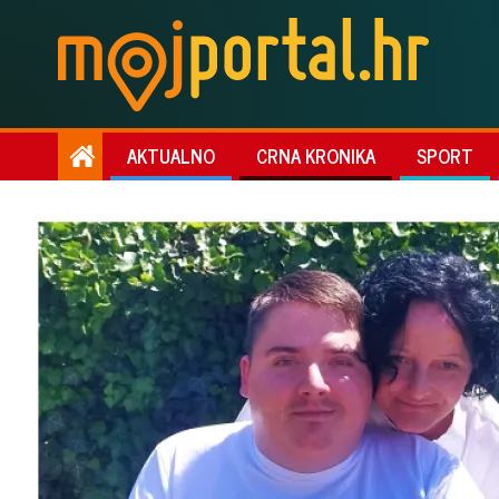
AKTUALNO
CRNA KRONIKA
SPORT