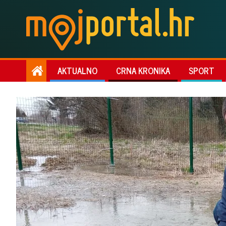
AKTUALNO
CRNA KRONIKA
SPORT