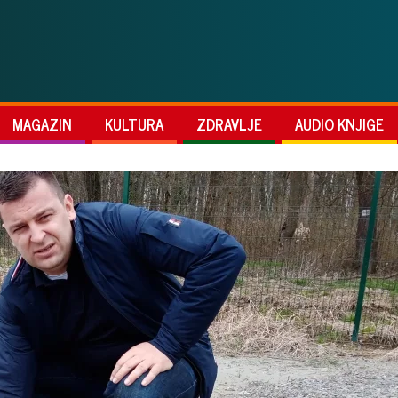
MAGAZIN
KULTURA
ZDRAVLJE
AUDIO KNJIGE