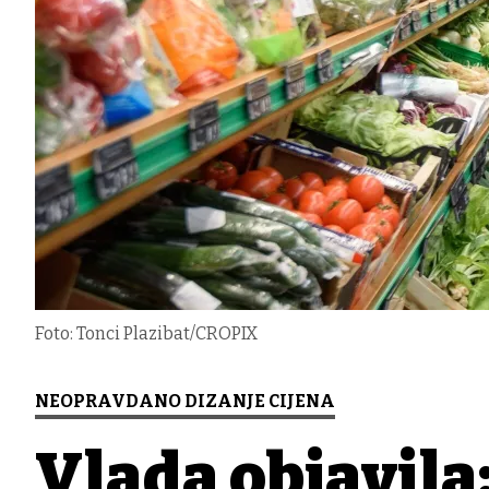
Foto: Tonci Plazibat/CROPIX
NEOPRAVDANO DIZANJE CIJENA
Vlada objavila: