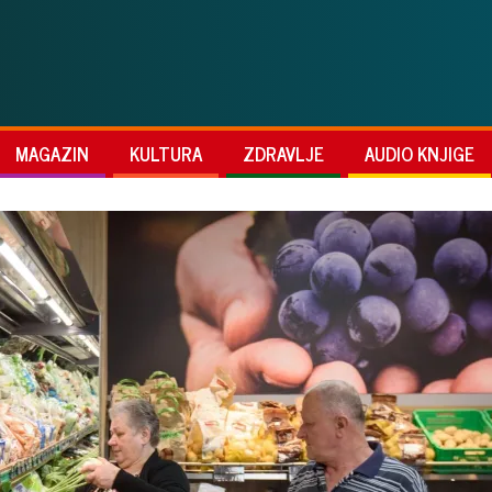
MAGAZIN
KULTURA
ZDRAVLJE
AUDIO KNJIGE