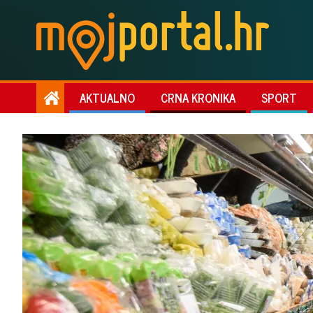
AKTUALNO
CRNA KRONIKA
SPORT