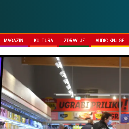
MAGAZIN
KULTURA
ZDRAVLJE
AUDIO KNJIGE