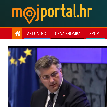
AKTUALNO
CRNA KRONIKA
SPORT