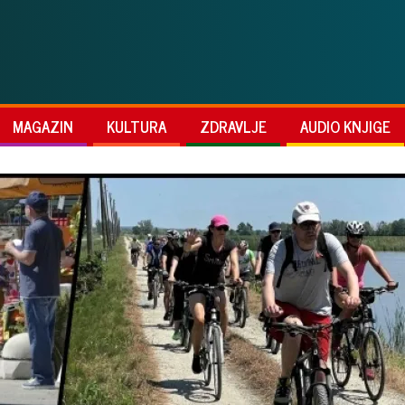
MAGAZIN
KULTURA
ZDRAVLJE
AUDIO KNJIGE