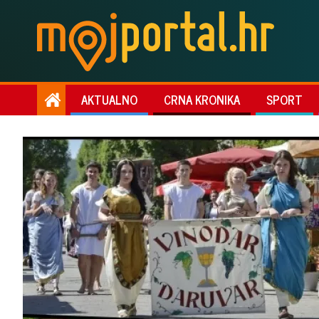
AKTUALNO
CRNA KRONIKA
SPORT