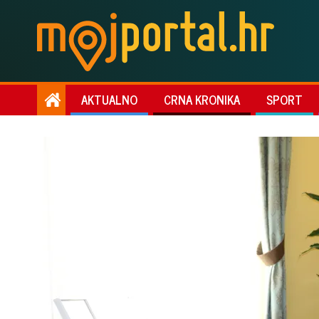
AKTUALNO
CRNA KRONIKA
SPORT