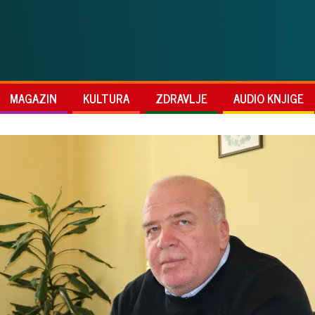
MAGAZIN
KULTURA
ZDRAVLJE
AUDIO KNJIGE