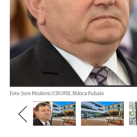
Foto: Jure Miskovic/CROPIX, Nikica Puhalo