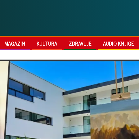
MAGAZIN
KULTURA
ZDRAVLJE
AUDIO KNJIGE