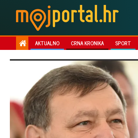
AKTUALNO
CRNA KRONIKA
SPORT