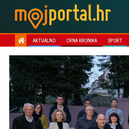
AKTUALNO
CRNA KRONIKA
SPORT