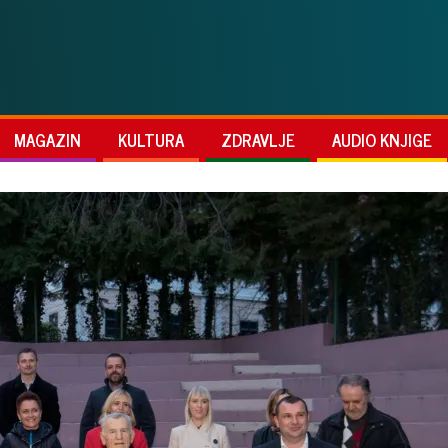
MAGAZIN
KULTURA
ZDRAVLJE
AUDIO KNJIGE