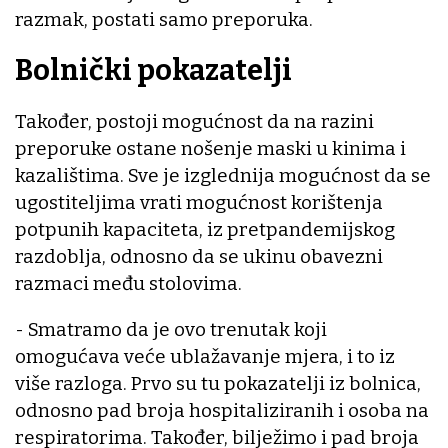
razmak, postati samo preporuka.
Bolnički pokazatelji
Također, postoji mogućnost da na razini
preporuke ostane nošenje maski u kinima i
kazalištima. Sve je izglednija mogućnost da se
ugostiteljima vrati mogućnost korištenja
potpunih kapaciteta, iz pretpandemijskog
razdoblja, odnosno da se ukinu obavezni
razmaci među stolovima.
- Smatramo da je ovo trenutak koji
omogućava veće ublažavanje mjera, i to iz
više razloga. Prvo su tu pokazatelji iz bolnica,
odnosno pad broja hospitaliziranih i osoba na
respiratorima. Također, bilježimo i pad broja