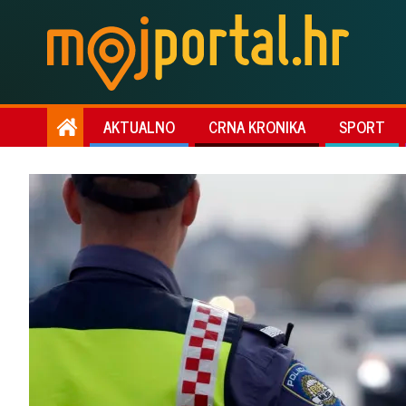
AKTUALNO
CRNA KRONIKA
SPORT