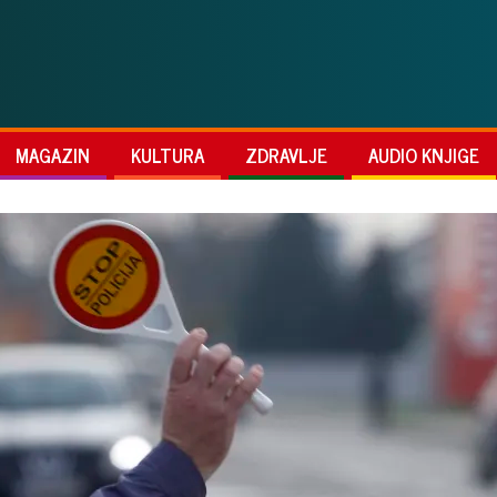
MAGAZIN
KULTURA
ZDRAVLJE
AUDIO KNJIGE