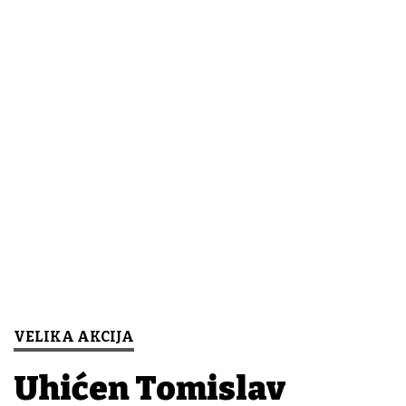
VELIKA AKCIJA
Uhićen Tomislav