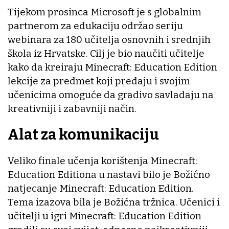
Tijekom prosinca Microsoft je s globalnim
partnerom za edukaciju održao seriju
webinara za 180 učitelja osnovnih i srednjih
škola iz Hrvatske. Cilj je bio naučiti učitelje
kako da kreiraju Minecraft: Education Edition
lekcije za predmet koji predaju i svojim
učenicima omoguće da gradivo savladaju na
kreativniji i zabavniji način.
Alat za komunikaciju
Veliko finale učenja korištenja Minecraft:
Education Editiona u nastavi bilo je Božićno
natjecanje Minecraft: Education Edition.
Tema izazova bila je Božićna tržnica. Učenici i
učitelji u igri Minecraft: Education Edition