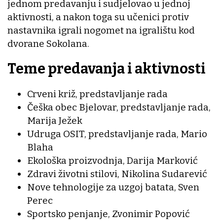
jednom predavanju i sudjelovao u jednoj
aktivnosti, a nakon toga su učenici protiv
nastavnika igrali nogomet na igralištu kod
dvorane Sokolana.
Teme predavanja i aktivnosti
Crveni križ, predstavljanje rada
Češka obec Bjelovar, predstavljanje rada,
Marija Ježek
Udruga OSIT, predstavljanje rada, Mario
Blaha
Ekološka proizvodnja, Darija Marković
Zdravi životni stilovi, Nikolina Sudarević
Nove tehnologije za uzgoj batata, Sven
Perec
Sportsko penjanje, Zvonimir Popović