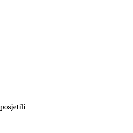
posjetili