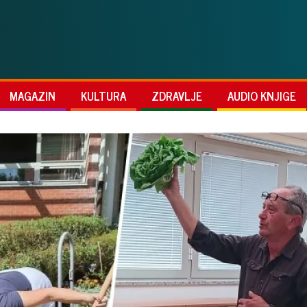
MAGAZIN
KULTURA
ZDRAVLJE
AUDIO KNJIGE