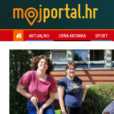
AKTUALNO
CRNA KRONIKA
SPORT