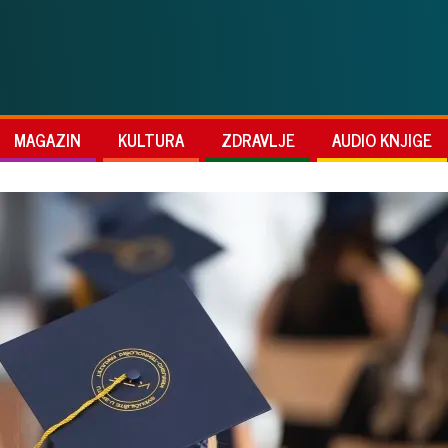
MAGAZIN
KULTURA
ZDRAVLJE
AUDIO KNJIGE