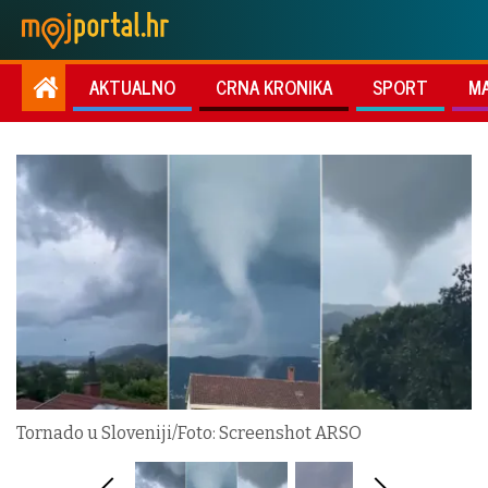
AKTUALNO
CRNA KRONIKA
SPORT
M
Tornado u Sloveniji/Foto: Screenshot ARSO