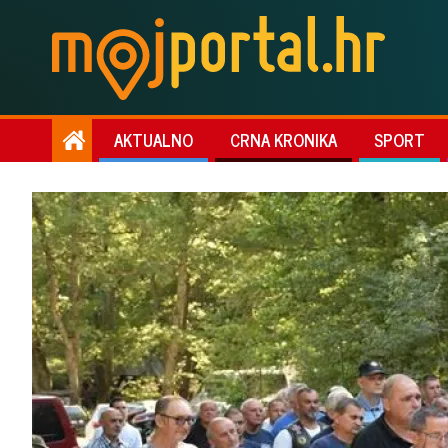
AKTUALNO
CRNA KRONIKA
SPORT