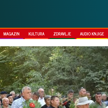
MAGAZIN
KULTURA
ZDRAVLJE
AUDIO KNJIGE