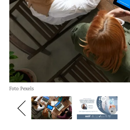
Foto: Pexels