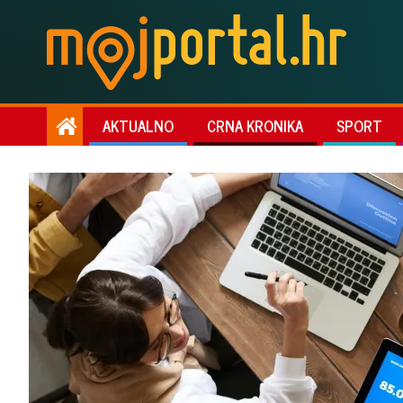
AKTUALNO
CRNA KRONIKA
SPORT