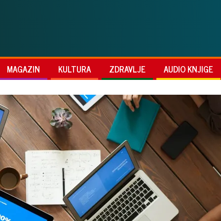
MAGAZIN
KULTURA
ZDRAVLJE
AUDIO KNJIGE