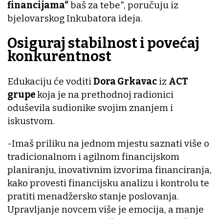
financijama“
baš za tebe", poručuju iz
bjelovarskog Inkubatora ideja.
Osiguraj stabilnost i povećaj
konkurentnost
Edukaciju će voditi
Dora Grkavac
iz
ACT
grupe
koja je na prethodnoj radionici
oduševila sudionike svojim znanjem i
iskustvom.
-Imaš priliku na jednom mjestu saznati više o
tradicionalnom i agilnom financijskom
planiranju, inovativnim izvorima financiranja,
kako provesti financijsku analizu i kontrolu te
pratiti menadžersko stanje poslovanja.
Upravljanje novcem više je emocija, a manje