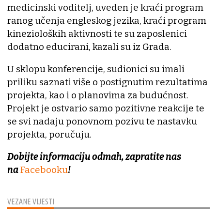
medicinski voditelj, uveden je kraći program
ranog učenja engleskog jezika, kraći program
kinezioloških aktivnosti te su zaposlenici
dodatno educirani, kazali su iz Grada.
U sklopu konferencije, sudionici su imali
priliku saznati više o postignutim rezultatima
projekta, kao i o planovima za budućnost.
Projekt je ostvario samo pozitivne reakcije te
se svi nadaju ponovnom pozivu te nastavku
projekta, poručuju.
Dobijte informaciju odmah, zapratite nas
na
Facebooku
!
VEZANE VIJESTI