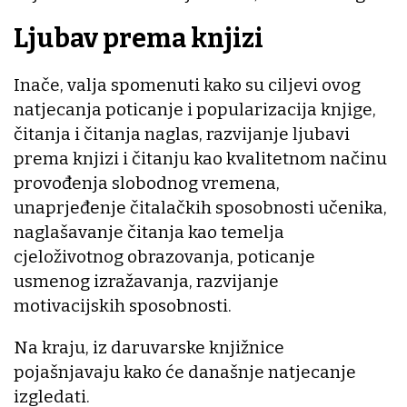
Ljubav prema knjizi
Inače, valja spomenuti kako su ciljevi ovog
natjecanja poticanje i popularizacija knjige,
čitanja i čitanja naglas, razvijanje ljubavi
prema knjizi i čitanju kao kvalitetnom načinu
provođenja slobodnog vremena,
unaprjeđenje čitalačkih sposobnosti učenika,
naglašavanje čitanja kao temelja
cjeloživotnog obrazovanja, poticanje
usmenog izražavanja, razvijanje
motivacijskih sposobnosti.
Na kraju, iz daruvarske knjižnice
pojašnjavaju kako će današnje natjecanje
izgledati.