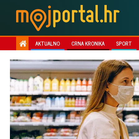
AKTUALNO
CRNA KRONIKA
SPORT