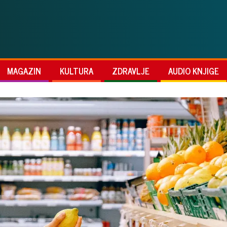
MAGAZIN
KULTURA
ZDRAVLJE
AUDIO KNJIGE