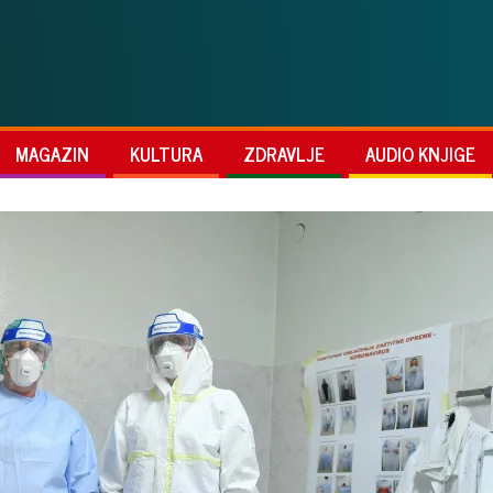
MAGAZIN
KULTURA
ZDRAVLJE
AUDIO KNJIGE