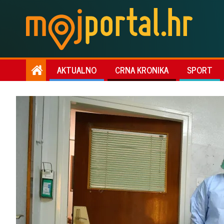
AKTUALNO
CRNA KRONIKA
SPORT