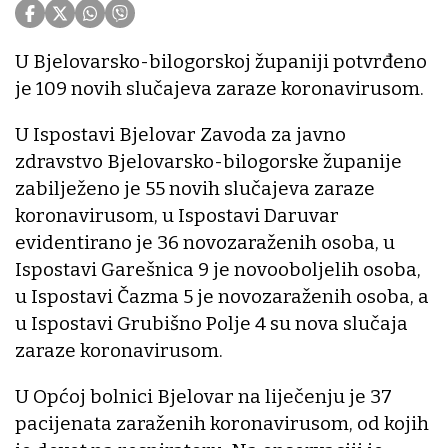
U Bjelovarsko-bilogorskoj županiji potvrđeno
je 109 novih slučajeva zaraze koronavirusom.
U Ispostavi Bjelovar Zavoda za javno
zdravstvo Bjelovarsko-bilogorske županije
zabilježeno je 55 novih slučajeva zaraze
koronavirusom, u Ispostavi Daruvar
evidentirano je 36 novozaraženih osoba, u
Ispostavi Garešnica 9 je novooboljelih osoba,
u Ispostavi Čazma 5 je novozaraženih osoba, a
u Ispostavi Grubišno Polje 4 su nova slučaja
zaraze koronavirusom.
U Općoj bolnici Bjelovar na liječenju je 37
pacijenata zaraženih koronavirusom, od kojih