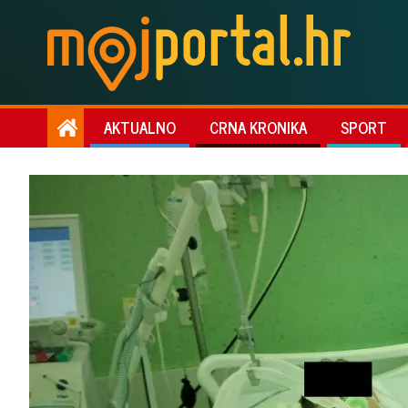
AKTUALNO
CRNA KRONIKA
SPORT