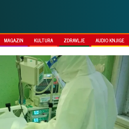
MAGAZIN
KULTURA
ZDRAVLJE
AUDIO KNJIGE