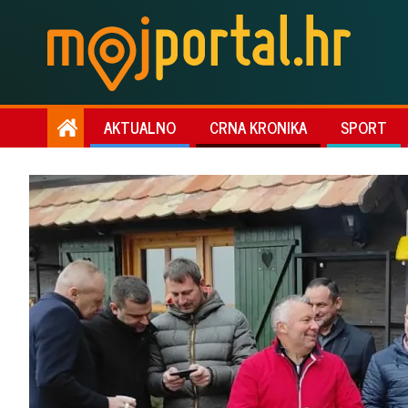
AKTUALNO
CRNA KRONIKA
SPORT