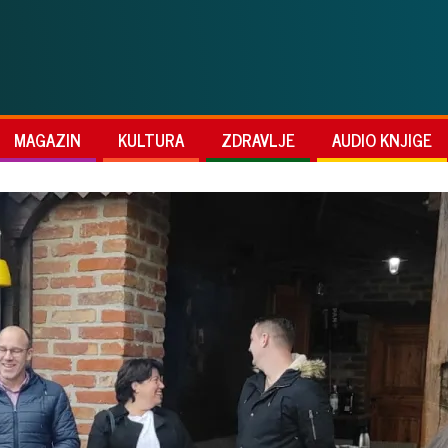
MAGAZIN
KULTURA
ZDRAVLJE
AUDIO KNJIGE