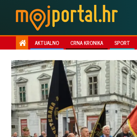
AKTUALNO
CRNA KRONIKA
SPORT