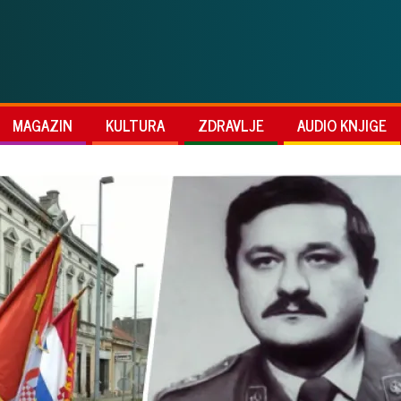
MAGAZIN
KULTURA
ZDRAVLJE
AUDIO KNJIGE