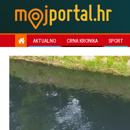
AKTUALNO
CRNA KRONIKA
SPORT