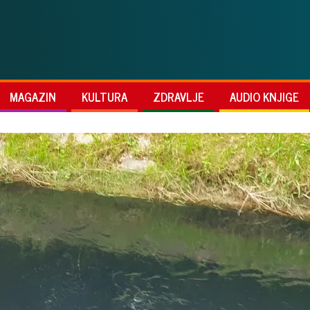
MAGAZIN
KULTURA
ZDRAVLJE
AUDIO KNJIGE