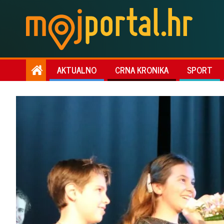
AKTUALNO
CRNA KRONIKA
SPORT