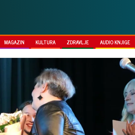
MAGAZIN
KULTURA
ZDRAVLJE
AUDIO KNJIGE