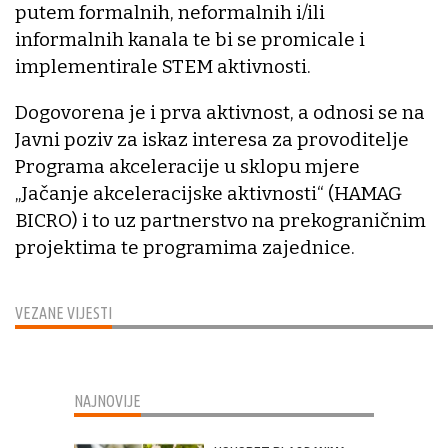
putem formalnih, neformalnih i/ili
informalnih kanala te bi se promicale i
implementirale STEM aktivnosti.
Dogovorena je i prva aktivnost, a odnosi se na
Javni poziv za iskaz interesa za provoditelje
Programa akceleracije u sklopu mjere
„Jačanje akceleracijske aktivnosti“ (HAMAG
BICRO) i to uz partnerstvo na prekograničnim
projektima te programima zajednice.
VEZANE VIJESTI
NAJNOVIJE