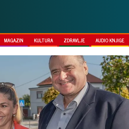
MAGAZIN
KULTURA
ZDRAVLJE
AUDIO KNJIGE