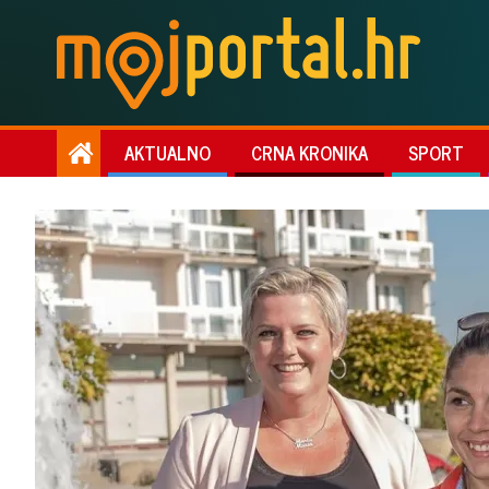
AKTUALNO
CRNA KRONIKA
SPORT