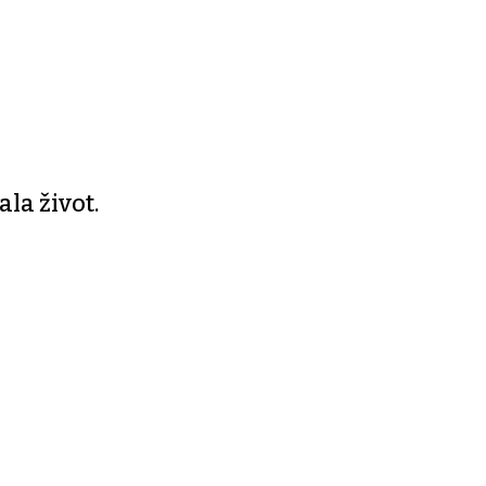
la život.