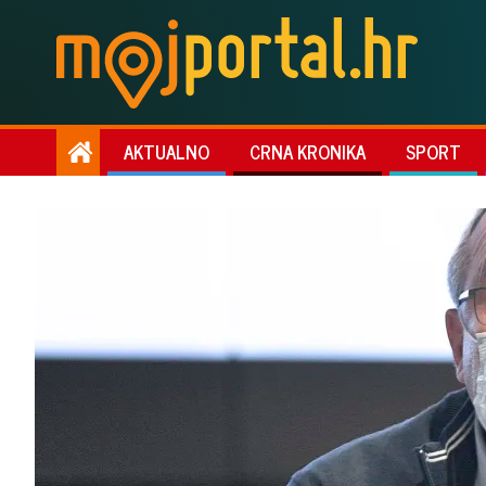
AKTUALNO
CRNA KRONIKA
SPORT