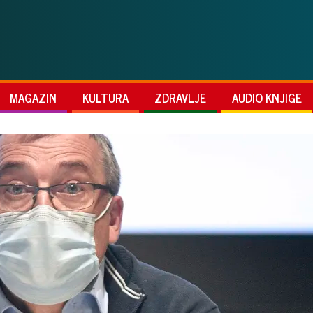
MAGAZIN
KULTURA
ZDRAVLJE
AUDIO KNJIGE