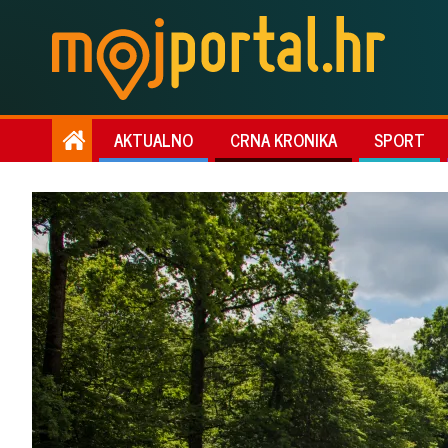
AKTUALNO
CRNA KRONIKA
SPORT