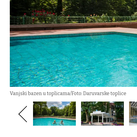
Vanjski bazen u toplicama/Foto: Daruvarske toplice