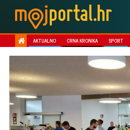
AKTUALNO
CRNA KRONIKA
SPORT