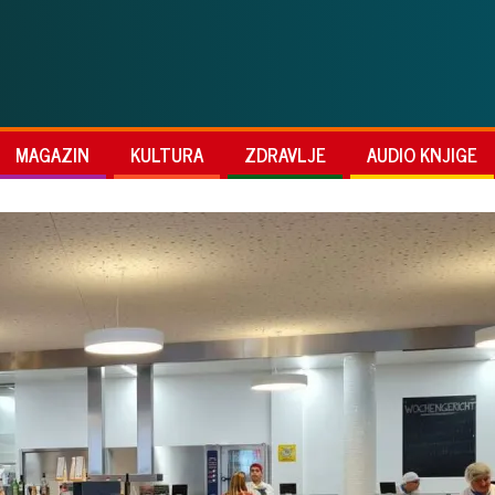
MAGAZIN
KULTURA
ZDRAVLJE
AUDIO KNJIGE