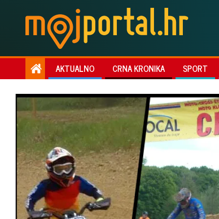
AKTUALNO
CRNA KRONIKA
SPORT