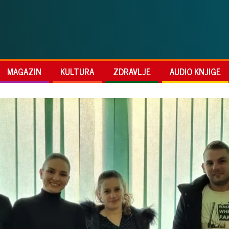
MAGAZIN
KULTURA
ZDRAVLJE
AUDIO KNJIGE