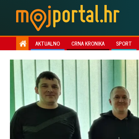
AKTUALNO
CRNA KRONIKA
SPORT