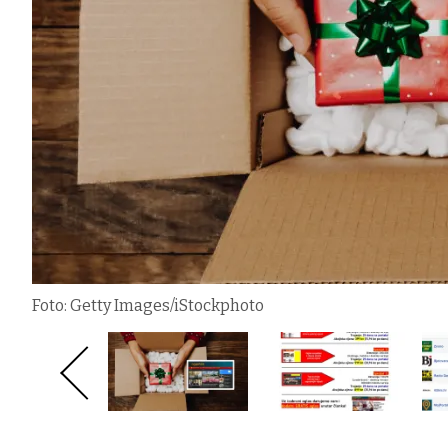
Foto: Getty Images/iStockphoto