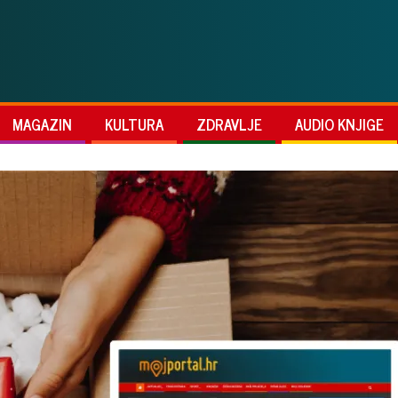
MAGAZIN
KULTURA
ZDRAVLJE
AUDIO KNJIGE