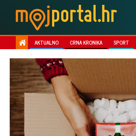
AKTUALNO
CRNA KRONIKA
SPORT