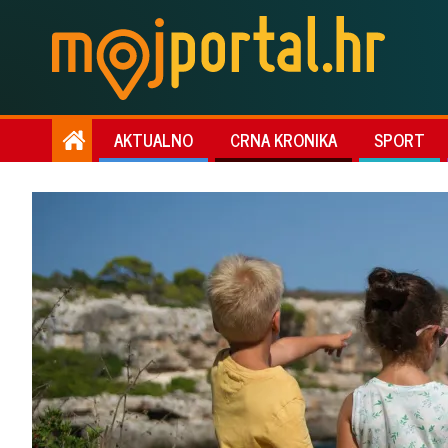
AKTUALNO
CRNA KRONIKA
SPORT