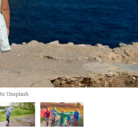
oto: Unsplash