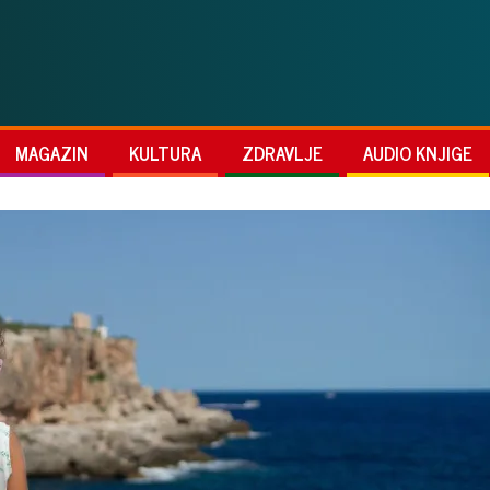
MAGAZIN
KULTURA
ZDRAVLJE
AUDIO KNJIGE