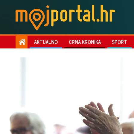
AKTUALNO
CRNA KRONIKA
SPORT