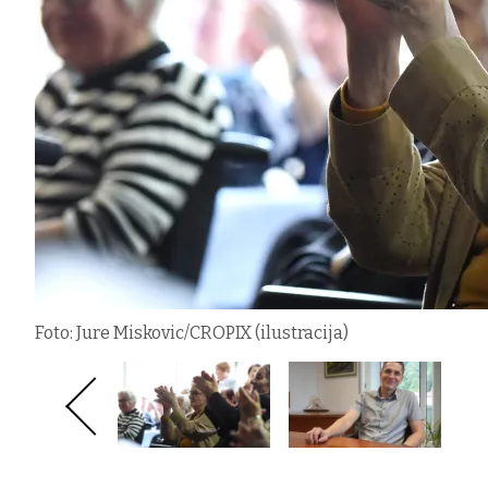
Foto: Jure Miskovic/CROPIX (ilustracija)