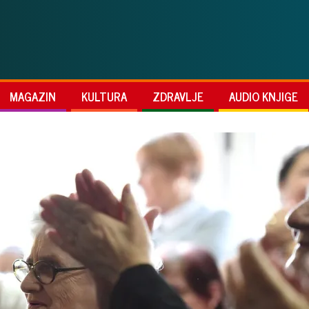
MAGAZIN
KULTURA
ZDRAVLJE
AUDIO KNJIGE