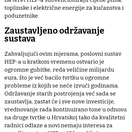
toplinske i električne energije za kućanstva i
poduzetnike.
Zaustavljeno održavanje
sustava
Zahvaljujući ovim mjerama, poslovni sustav
HEP-a u kratkom vremenu ostvario je
ogromne gubitke, reda veličine milijardu
eura, što je već bacilo tvrtku u ogromne
probleme iz kojih se neće izvući godinama.
Održavanje starih postrojenja već sada se
zaustavlja, zastat će i sve nove investicije,
vrednovanje rada kontinuirano tone u odnosu
na druge tvrtke u Hrvatskoj tako da kvalitetni
radnici odlaze a novi nemaju interesa za