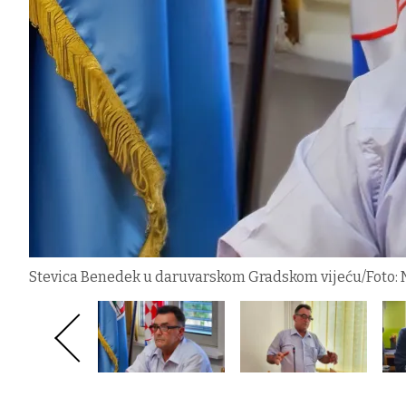
Stevica Benedek u daruvarskom Gradskom vijeću/Foto: N