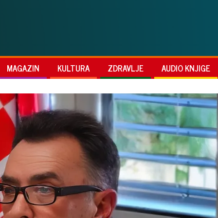
MAGAZIN
KULTURA
ZDRAVLJE
AUDIO KNJIGE