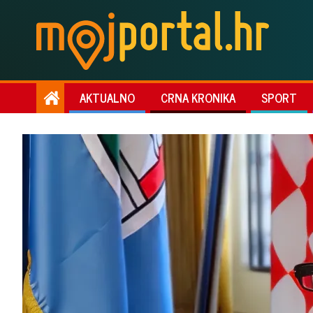
AKTUALNO
CRNA KRONIKA
SPORT