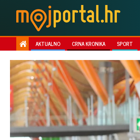
AKTUALNO
CRNA KRONIKA
SPORT