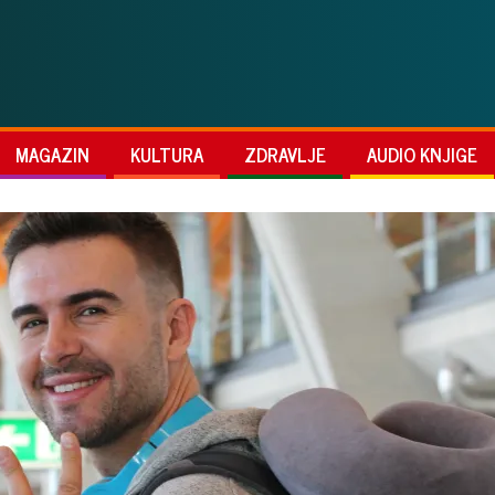
MAGAZIN
KULTURA
ZDRAVLJE
AUDIO KNJIGE