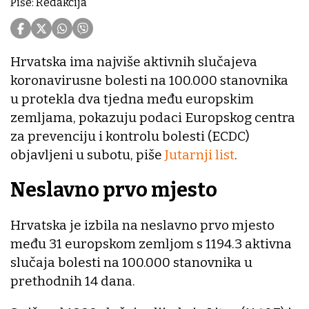
Piše: Redakcija
Hrvatska ima najviše aktivnih slučajeva
koronavirusne bolesti na 100.000 stanovnika
u protekla dva tjedna među europskim
zemljama, pokazuju podaci Europskog centra
za prevenciju i kontrolu bolesti (ECDC)
objavljeni u subotu, piše
Jutarnji list
.
Neslavno prvo mjesto
Hrvatska je izbila na neslavno prvo mjesto
među 31 europskom zemljom s 1194.3 aktivna
slučaja bolesti na 100.000 stanovnika u
prethodnih 14 dana.