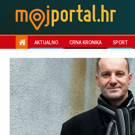
AKTUALNO
CRNA KRONIKA
SPORT