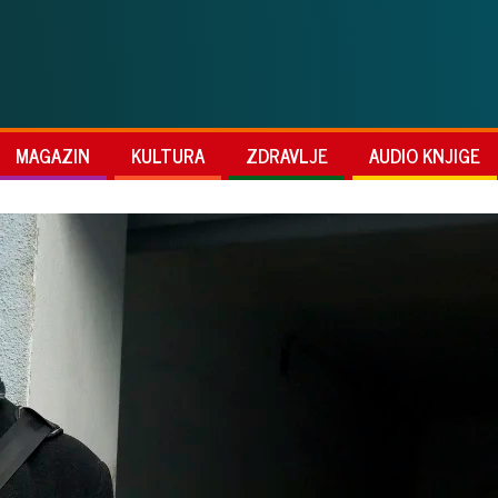
MAGAZIN
KULTURA
ZDRAVLJE
AUDIO KNJIGE