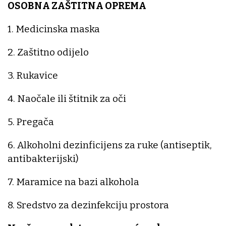
OSOBNA ZAŠTITNA OPREMA
1. Medicinska maska
2. Zaštitno odijelo
3. Rukavice
4. Naočale ili štitnik za oči
5. Pregača
6. Alkoholni dezinficijens za ruke (antiseptik,
antibakterijski)
7. Maramice na bazi alkohola
8. Sredstvo za dezinfekciju prostora